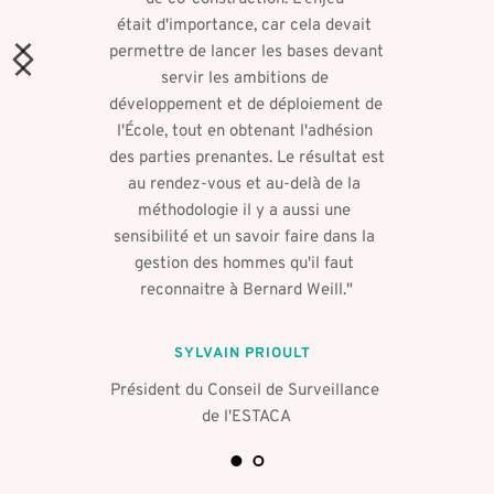
était d'importance, car cela devait 
permettre de lancer les bases devant 
servir les ambitions de 
développement et de déploiement de 
l'École, tout en obtenant l'adhésion 
des parties prenantes. Le résultat est 
au rendez-vous et au-delà de la 
méthodologie il y a aussi une 
sensibilité et un savoir faire dans la 
gestion des hommes qu'il faut 
reconnaitre à Bernard Weill."
SYLVAIN PRIOULT  
Président du Conseil de Surveillance 
de l'ESTACA