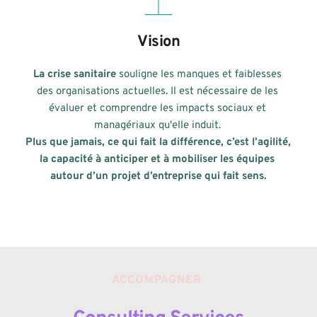
Vision
La crise sanitaire
 souligne les manques et faiblesses 
des organisations actuelles. Il est nécessaire de les 
évaluer et comprendre les impacts sociaux et 
managériaux qu'elle induit. 
Plus que jamais, ce qui fait la différence, c’est l’agilité, 
la capacité à anticiper et à mobiliser les équipes 
autour d’un projet d’entreprise qui fait sens.
ACCOMPAGNER 