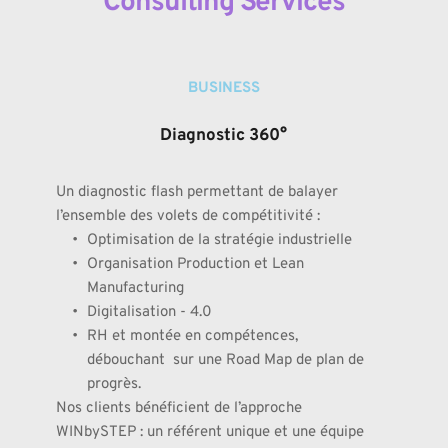
Consulting Services
BUSINESS
Diagnostic 360°
Un diagnostic flash permettant de balayer 
l’ensemble des volets de compétitivité : 
Optimisation de la stratégie industrielle
Organisation Production et Lean 
Manufacturing
Digitalisation - 4.0
RH et montée en compétences, 
débouchant  sur une Road Map de plan de 
progrès.
Nos clients bénéficient de l’approche 
WINbySTEP : un référent unique et une équipe 