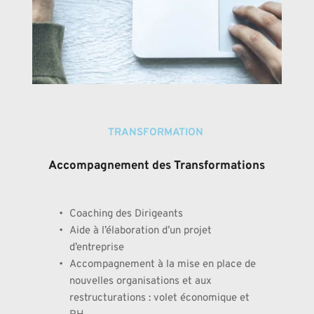
TRANSFORMATION 
Accompagnement des Transformations
Coaching des Dirigeants 
Aide à l’élaboration d’un projet 
d’entreprise
Accompagnement à la mise en place de 
nouvelles organisations et aux 
restructurations : volet économique et 