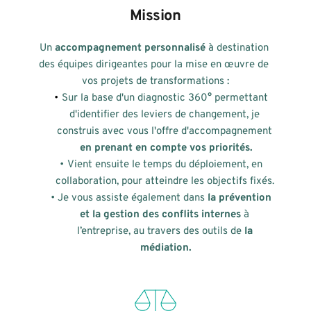
Mission
Un 
accompagnement personnalisé
 à destination 
des équipes dirigeantes pour la mise en œuvre de 
vos projets de transformations :
Sur la base d'un diagnostic 360° permettant 
d'identifier des leviers de changement, je 
construis avec vous l'offre d'accompagnement 
en prenant en compte vos priorités.
Vient ensuite le temps du déploiement, en 
collaboration, pour atteindre les objectifs fixés. 
Je vous assiste également dans 
la prévention 
et la gestion des conflits internes
 à 
l’entreprise, au travers des outils de 
la 
médiation.