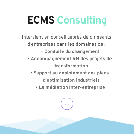
ECMS 
Consulting
Intervient en conseil auprès de dirigeants 
d'entreprises dans les domaines de : 
Conduite du changement
Accompagnement RH des projets de 
transformation 
Support au déploiement des plans 
d'optimisation industriels 
La médiation inter-entreprise