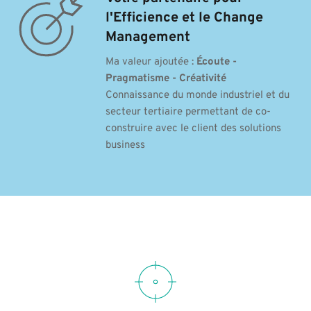
l'Efficience et le Change 
Management
Ma valeur ajoutée : 
Écoute - 
Pragmatisme - Créativité
Connaissance du monde industriel et du 
secteur tertiaire permettant de co-
construire avec le client des solutions 
business 