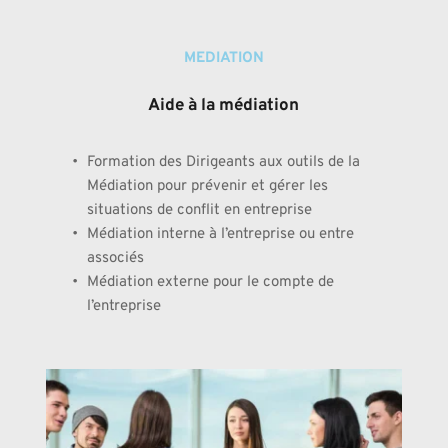
MEDIATION
Aide à la médiation
Formation des Dirigeants aux outils de la 
Médiation pour prévenir et gérer les 
situations de conflit en entreprise
Médiation interne à l’entreprise ou entre 
associés
Médiation externe pour le compte de 
l’entreprise