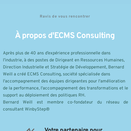
Ravis de vous rencontrer 
À propos d'ECMS Consulting 
Après plus de 40 ans d’expérience professionnelle dans 
l’industrie, à des postes de Dirigeant en Ressources Humaines, 
Direction Industrielle et Stratégie de Développement, Bernard 
Weill a créé ECMS Consulting, société spécialisée dans 
l'accompagnement des équipes dirigeantes pour l'amélioration 
de la performance, l'accompagnement des transformations et le 
support au déploiement des politiques RH. 
Bernard Weill est membre co-fondateur du réseau de 
consultant WinbyStep® 
Votre partenaire pour 