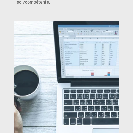
polycompétente.