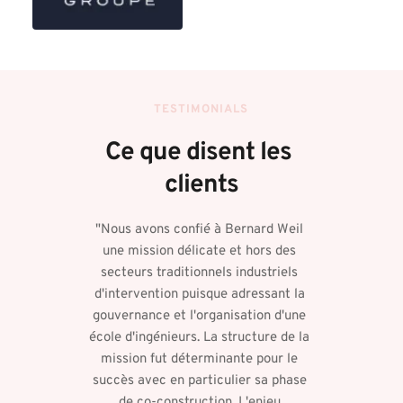
TESTIMONIALS
Ce que disent les 
clients
"Nous avons confié à Bernard Weil 
une mission délicate et hors des 
secteurs traditionnels industriels 
d'intervention puisque adressant la 
gouvernance et l'organisation d'une 
école d'ingénieurs. La structure de la 
mission fut déterminante pour le 
succès avec en particulier sa phase 
de co-construction. L'enjeu 