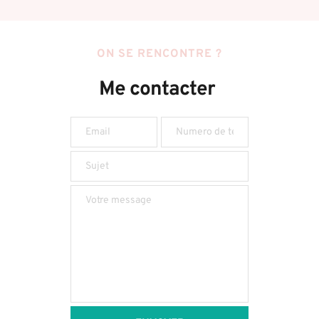
ON SE RENCONTRE ?
Me contacter 